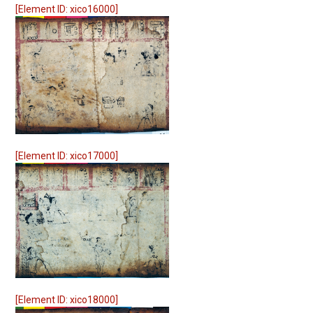
[Element ID: xico16000]
[Element ID: xico17000]
[Element ID: xico18000]