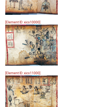
[Element ID: xico10000]
[Element ID: xico11000]