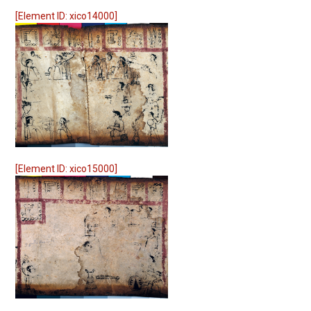
[Element ID: xico14000]
[Element ID: xico15000]