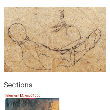
Sections
[Element ID: xico01000]