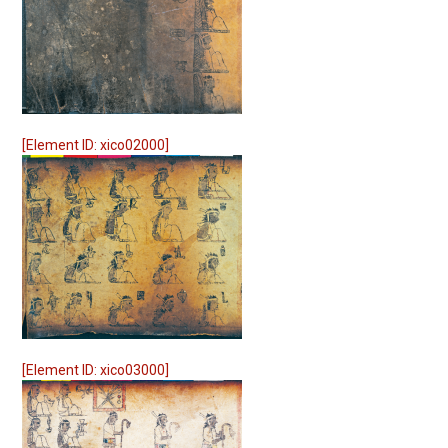
[Element ID: xico02000]
[Element ID: xico03000]