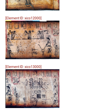
[Element ID: xico12000]
[Element ID: xico13000]