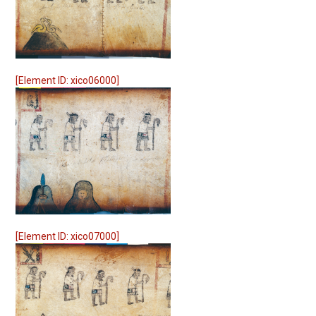
[Element ID: xico06000]
[Element ID: xico07000]